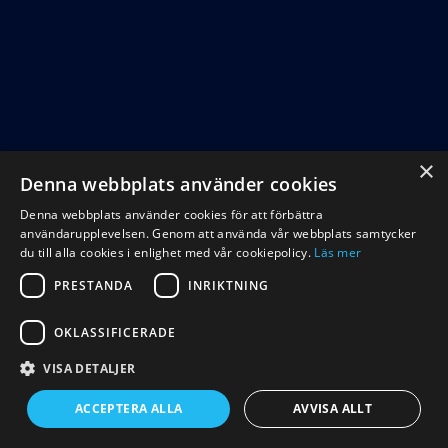
×
Denna webbplats använder cookies
Denna webbplats använder cookies för att förbättra
användarupplevelsen. Genom att använda vår webbplats samtycker
du till alla cookies i enlighet med vår cookiepolicy.
Läs mer
PRESTANDA
INRIKTNING
OKLASSIFICERADE
VISA DETALJER
ACCEPTERA ALLA
AVVISA ALLT