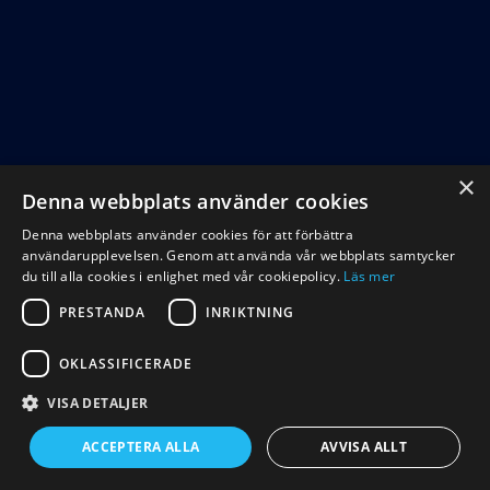
×
Denna webbplats använder cookies
Denna webbplats använder cookies för att förbättra
användarupplevelsen. Genom att använda vår webbplats samtycker
du till alla cookies i enlighet med vår cookiepolicy.
Läs mer
PRESTANDA
INRIKTNING
OKLASSIFICERADE
VISA DETALJER
ACCEPTERA ALLA
AVVISA ALLT